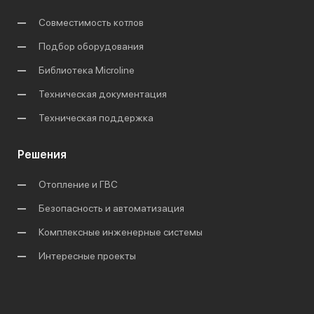
Совместимость котлов
Подбор оборудования
Библиотека Microline
Техническая документация
Техническая поддержка
Решения
Отопление и ГВС
Безопасность и автоматизация
Комплексные инженерные системы
Интересные проекты