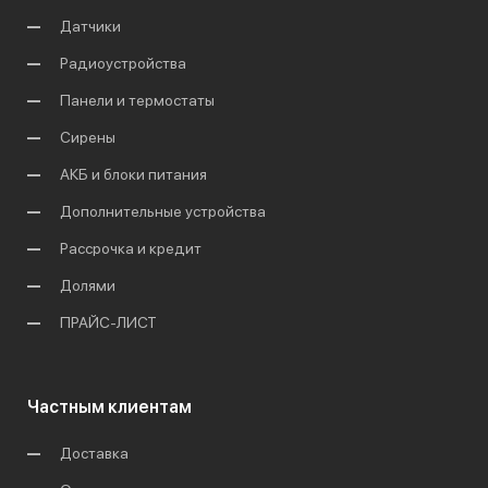
Датчики
Радиоустройства
Панели и термостаты
Сирены
АКБ и блоки питания
Дополнительные устройства
Рассрочка и кредит
Долями
ПРАЙС-ЛИСТ
Частным клиентам
Доставка