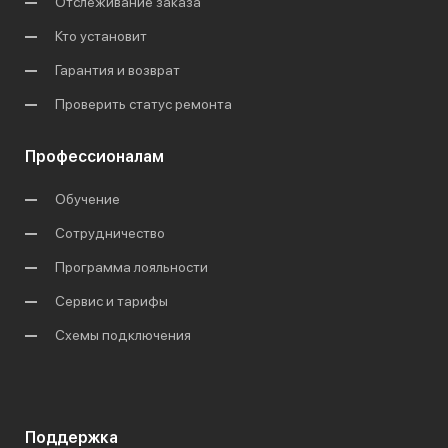
Отслеживание заказа
Кто установит
Гарантия и возврат
Проверить статус ремонта
Профессионалам
Обучение
Сотрудничество
Программа лояльности
Сервис и тарифы
Схемы подключения
Поддержка