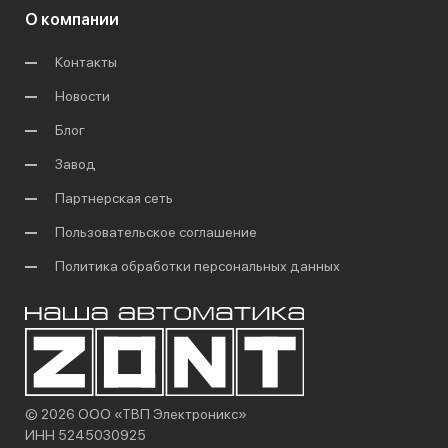
О компании
Контакты
Новости
Блог
Завод
Партнерская сеть
Пользовательское соглашение
Политика обработки персональных данных
© 2026 ООО «ТВП Электроникс»
ИНН 5245030925