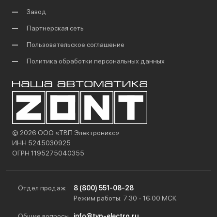
Завод
Партнерская сеть
Пользовательское соглашение
Политика обработки персональных данных
© 2026 ООО «ТВП Электроникс»
ИНН 5245030925
ОГРН 1195275040355
Отдел продаж
8 (800) 551-08-28
Режим работы: 7:30 - 16:00 МСК
Общие вопросы
info@tvp-electro.ru