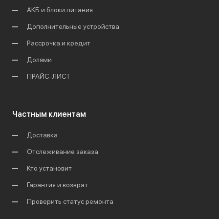
АКБ и блоки питания
Дополнительные устройства
Рассрочка и кредит
Долями
ПРАЙС-ЛИСТ
Частным клиентам
Доставка
Отслеживание заказа
Кто установит
Гарантия и возврат
Проверить статус ремонта