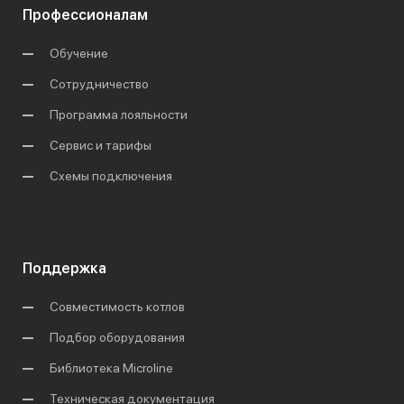
Профессионалам
Обучение
Сотрудничество
Программа лояльности
Сервис и тарифы
Схемы подключения
Поддержка
Совместимость котлов
Подбор оборудования
Библиотека Microline
Техническая документация