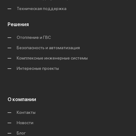
Техническая поддержка
Решения
Отопление и ГВС
Безопасность и автоматизация
Комплексные инженерные системы
Интересные проекты
О компании
Контакты
Новости
Блог