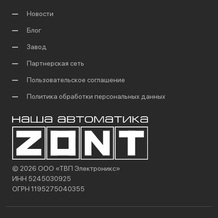
Новости
Блог
Завод
Партнерская сеть
Пользовательское соглашение
Политика обработки персональных данных
© 2026 ООО «ТВП Электроникс»
ИНН 5245030925
ОГРН 1195275040355