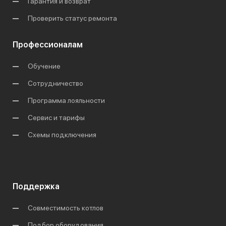
Гарантия и возврат
Проверить статус ремонта
Профессионалам
Обучение
Сотрудничество
Программа лояльности
Сервис и тарифы
Схемы подключения
Поддержка
Совместимость котлов
Подбор оборудования