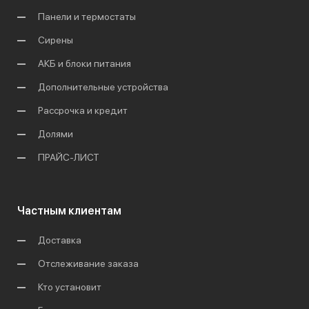
Панели и термостаты
Сирены
АКБ и блоки питания
Дополнительные устройства
Рассрочка и кредит
Долями
ПРАЙС-ЛИСТ
Частным клиентам
Доставка
Отслеживание заказа
Кто установит