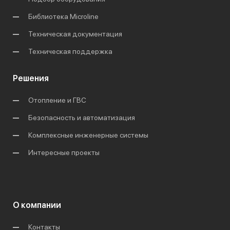
Библиотека Microline
Техническая документация
Техническая поддержка
Решения
Отопление и ГВС
Безопасность и автоматизация
Комплексные инженерные системы
Интересные проекты
О компании
Контакты