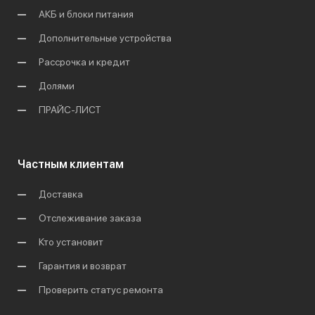
АКБ и блоки питания
Дополнительные устройства
Рассрочка и кредит
Долями
ПРАЙС-ЛИСТ
Частным клиентам
Доставка
Отслеживание заказа
Кто установит
Гарантия и возврат
Проверить статус ремонта