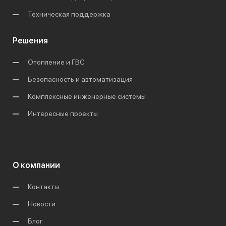
Техническая поддержка
Решения
Отопление и ГВС
Безопасность и автоматизация
Комплексные инженерные системы
Интересные проекты
О компании
Контакты
Новости
Блог