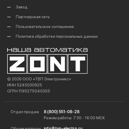
Завод
Партнерская сеть
Пользовательское соглашение
Политика обработки персональных данных
© 2026 ООО «ТВП Электроникс»
ИНН 5245030925
ОГРН 1195275040355
Отдел продаж
8 (800) 551-08-28
Режим работы: 7:30 - 16:00 МСК
Общие вопросы
info@tvp-electro.ru