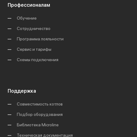
Профессионалам
Обучение
Сотрудничество
Программа лояльности
Сервис и тарифы
Схемы подключения
Поддержка
Совместимость котлов
Подбор оборудования
Библиотека Microline
Техническая документация