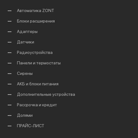
Автоматика ZONT
Блоки расширения
Адаптеры
Датчики
Радиоустройства
Панели и термостаты
Сирены
АКБ и блоки питания
Дополнительные устройства
Рассрочка и кредит
Долями
ПРАЙС-ЛИСТ