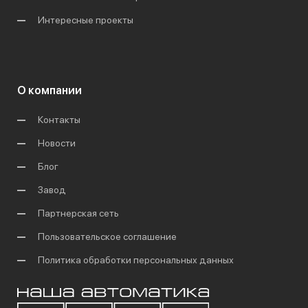
Интересные проекты
О компании
Контакты
Новости
Блог
Завод
Партнерская сеть
Пользовательское соглашение
Политика обработки персональных данных