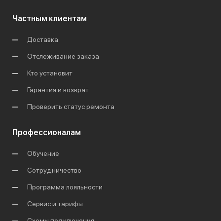
Частным клиентам
Доставка
Отслеживание заказа
Кто установит
Гарантия и возврат
Проверить статус ремонта
Профессионалам
Обучение
Сотрудничество
Программа лояльности
Сервис и тарифы
Схемы подключения