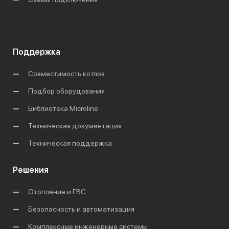
Поддержка
Совместимость котлов
Подбор оборудования
Библиотека Microline
Техническая документация
Техническая поддержка
Решения
Отопление и ГВС
Безопасность и автоматизация
Комплексные инженерные системы