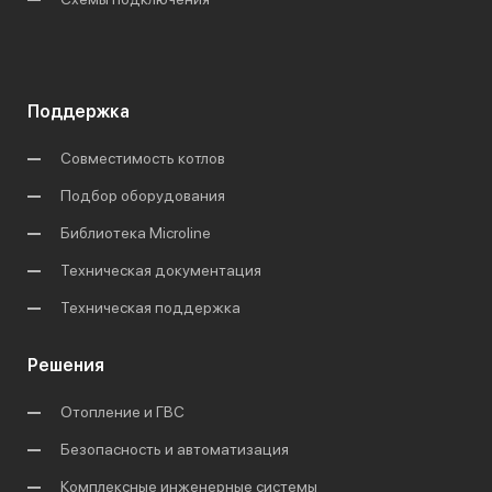
Поддержка
Совместимость котлов
Подбор оборудования
Библиотека Microline
Техническая документация
Техническая поддержка
Решения
Отопление и ГВС
Безопасность и автоматизация
Комплексные инженерные системы