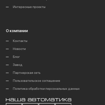
Интересные проекты
О компании
Контакты
Новости
Блог
Завод
Партнерская сеть
Пользовательское соглашение
Политика обработки персональных данных