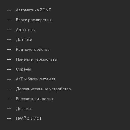
Автоматика ZONT
Блоки расширения
Адаптеры
Датчики
Радиоустройства
Панели и термостаты
Сирены
АКБ и блоки питания
Дополнительные устройства
Рассрочка и кредит
Долями
ПРАЙС-ЛИСТ