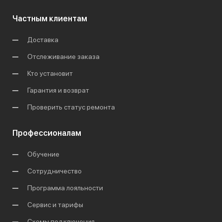
Частным клиентам
Доставка
Отслеживание заказа
Кто установит
Гарантия и возврат
Проверить статус ремонта
Профессионалам
Обучение
Сотрудничество
Программа лояльности
Сервис и тарифы
Схемы подключения